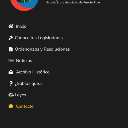
Inicio
Conoce tus Legisladores
Ordenanzas y Resoluciones
Noticias
Archivo Histórico
¿Sabías que..?
Leyes
Contacto