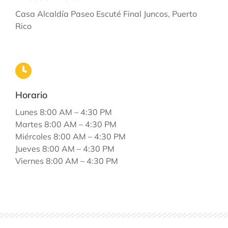
Casa Alcaldía Paseo Escuté Final Juncos, Puerto
Rico
Horario
Lunes 8:00 AM – 4:30 PM
Martes 8:00 AM – 4:30 PM
Miércoles 8:00 AM – 4:30 PM
Jueves 8:00 AM – 4:30 PM
Viernes 8:00 AM – 4:30 PM