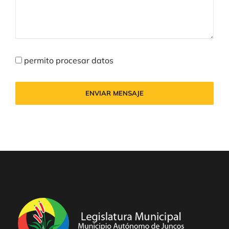
permito procesar datos
ENVIAR MENSAJE