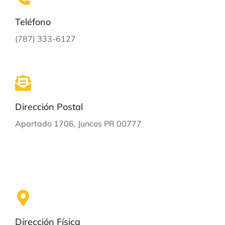
Teléfono
(787) 333-6127
Dirección Postal
Apartado 1706, Juncos PR 00777
Dirección Física