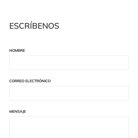
ESCRÍBENOS
NOMBRE
CORREO ELECTRÓNICO
MENSAJE